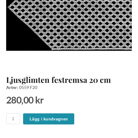
Ljusglimten festremsa 20 cm
Artnr:
0559 F20
280,00 kr
Lägg i kundvagnen