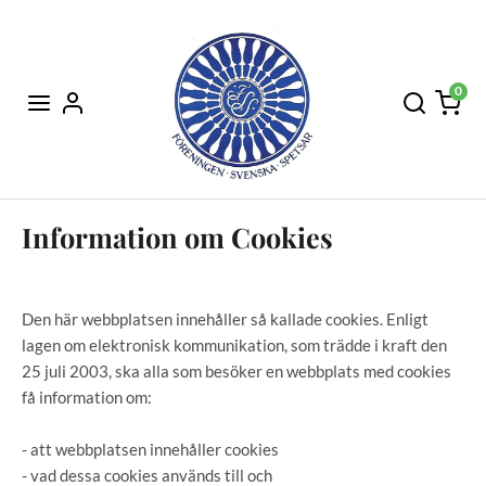
0
Information om Cookies
Den här webbplatsen innehåller så kallade cookies. Enligt
lagen om elektronisk kommunikation, som trädde i kraft den
25 juli 2003, ska alla som besöker en webbplats med cookies
få information om:
- att webbplatsen innehåller cookies
- vad dessa cookies används till och