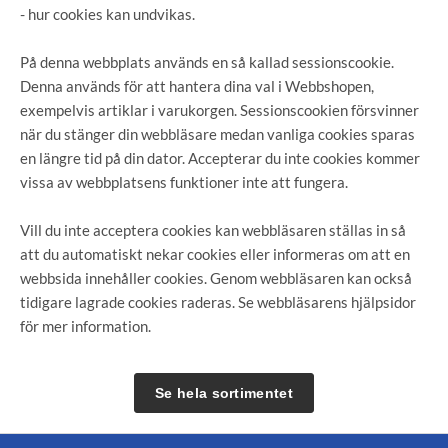
- hur cookies kan undvikas.
På denna webbplats används en så kallad sessionscookie.
Denna används för att hantera dina val i Webbshopen,
exempelvis artiklar i varukorgen. Sessionscookien försvinner
när du stänger din webbläsare medan vanliga cookies sparas
en längre tid på din dator. Accepterar du inte cookies kommer
vissa av webbplatsens funktioner inte att fungera.
Vill du inte acceptera cookies kan webbläsaren ställas in så
att du automatiskt nekar cookies eller informeras om att en
webbsida innehåller cookies. Genom webbläsaren kan också
tidigare lagrade cookies raderas. Se webbläsarens hjälpsidor
för mer information.
Se hela sortimentet