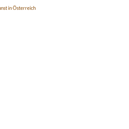
nst in Österreich