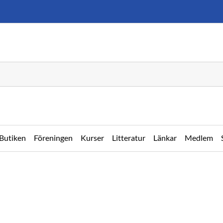
Butiken
Föreningen
Kurser
Litteratur
Länkar
Medlem