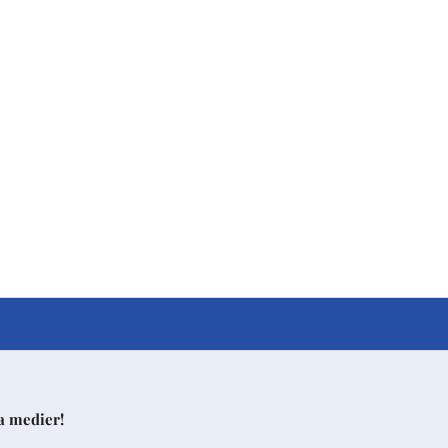
la medier!