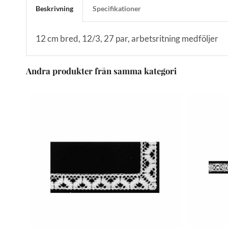
Beskrivning
Specifikationer
12 cm bred, 12/3, 27 par, arbetsritning medföljer
Andra produkter från samma kategori