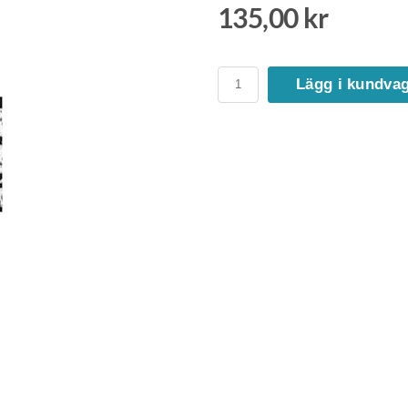
135,00 kr
Lägg i kundva