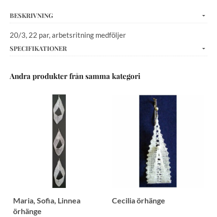
BESKRIVNING
20/3, 22 par, arbetsritning medföljer
SPECIFIKATIONER
Andra produkter från samma kategori
Maria, Sofia, Linnea
Cecilia örhänge
örhänge