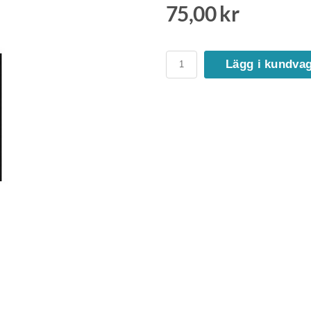
75,00 kr
Lägg i kundva