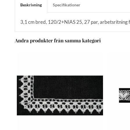
Beskrivning
Specifikationer
3,1 cm bred, 120/2+NIAS 25, 27 par, arbetsritning f
Andra produkter från samma kategori