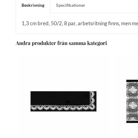
Beskrivning
Specifikationer
1,3 cm bred, 50/2, 8 par, arbetsritning finns, men me
Andra produkter från samma kategori