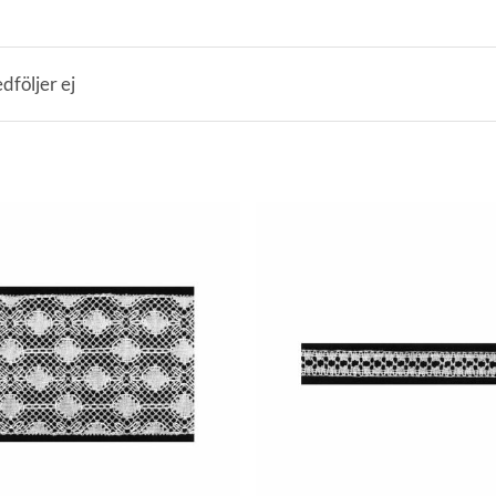
dföljer ej