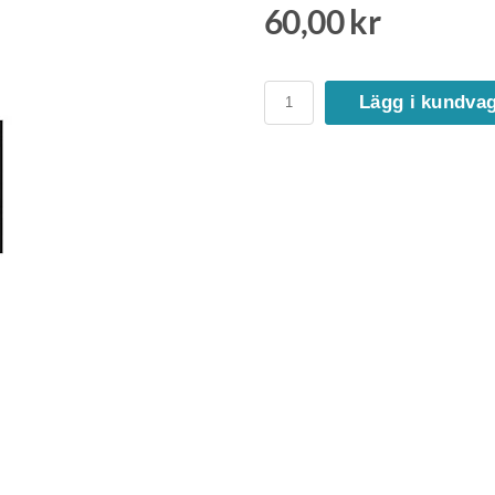
60,00 kr
Lägg i kundva