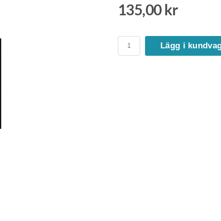
135,00 kr
Lägg i kundva