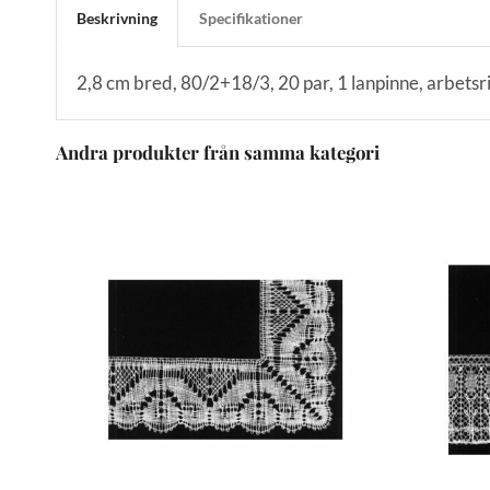
Beskrivning
Specifikationer
2,8 cm bred, 80/2+18/3, 20 par, 1 lanpinne, arbetsr
Andra produkter från samma kategori