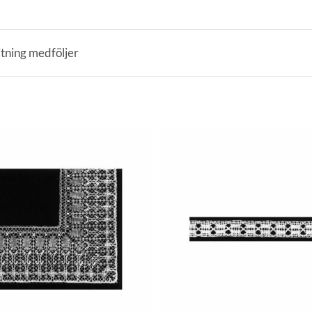
itning medföljer