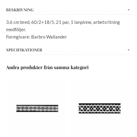
BESKRIVNING
3,6 cm bred, 60/2+18/5, 21 par, 1 lanpinne, arbetsritning
medföljer.
Formgivare: Barbro Wallander
SPECIFIKATIONER
Andra produkter från samma kategori