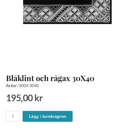
Blåklint och rågax 30X40
Artnr:
0004 3040
195,00 kr
Lägg i kundvagnen