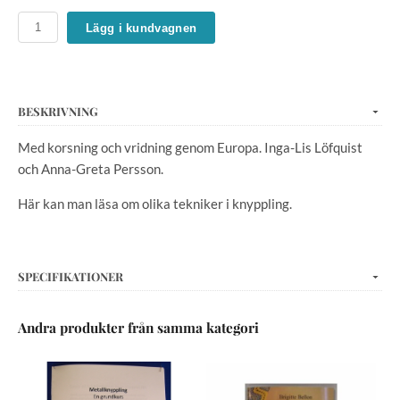
Lägg i kundvagnen
BESKRIVNING
Med korsning och vridning genom Europa. Inga-Lis Löfquist
och Anna-Greta Persson.
Här kan man läsa om olika tekniker i knyppling.
SPECIFIKATIONER
Andra produkter från samma kategori