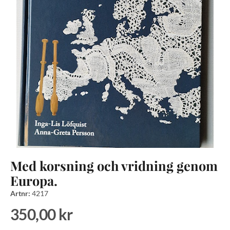
Med korsning och vridning genom
Europa.
Artnr:
4217
350,00 kr