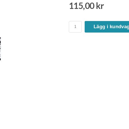
115,00 kr
Lägg i kundva