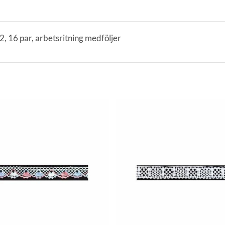
2, 16 par, arbetsritning medföljer