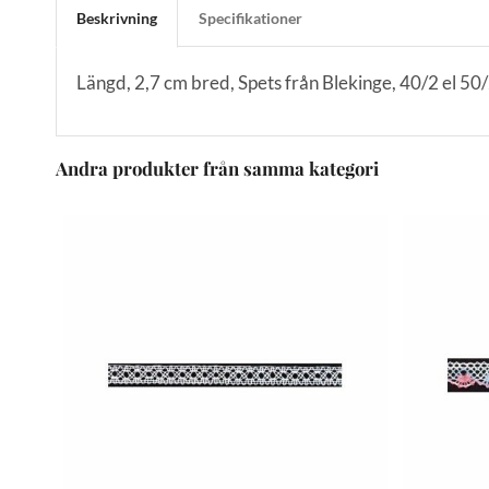
Beskrivning
Specifikationer
Längd, 2,7 cm bred, Spets från Blekinge, 40/2 el 50/
Andra produkter från samma kategori