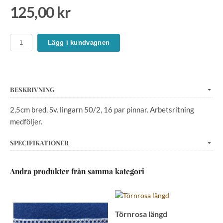
125,00 kr
Lägg i kundvagnen
BESKRIVNING
2,5cm bred, Sv. lingarn 50/2, 16 par pinnar. Arbetsritning
medföljer.
SPECIFIKATIONER
Andra produkter från samma kategori
Törnrosa längd