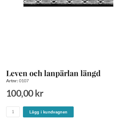
Leven och lanpärlan längd
Artnr:
0107
100,00 kr
Lägg i kundvagnen