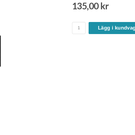
135,00 kr
Lägg i kundva