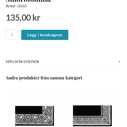
Artnr:
0660
135,00 kr
Lägg i kundvagnen
SPECIFIKATIONER
Andra produkter från samma kategori